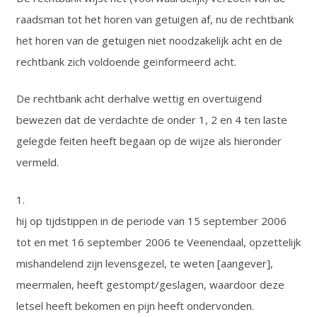
raadsman tot het horen van getuigen af, nu de rechtbank
het horen van de getuigen niet noodzakelijk acht en de
rechtbank zich voldoende geïnformeerd acht.
De rechtbank acht derhalve wettig en overtuigend
bewezen dat de verdachte de onder 1, 2 en 4 ten laste
gelegde feiten heeft begaan op de wijze als hieronder
vermeld.
1.
hij op tijdstippen in de periode van 15 september 2006
tot en met 16 september 2006 te Veenendaal, opzettelijk
mishandelend zijn levensgezel, te weten [aangever],
meermalen, heeft gestompt/geslagen, waardoor deze
letsel heeft bekomen en pijn heeft ondervonden.