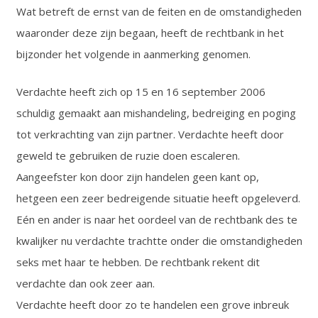
Wat betreft de ernst van de feiten en de omstandigheden
waaronder deze zijn begaan, heeft de rechtbank in het
bijzonder het volgende in aanmerking genomen.
Verdachte heeft zich op 15 en 16 september 2006
schuldig gemaakt aan mishandeling, bedreiging en poging
tot verkrachting van zijn partner. Verdachte heeft door
geweld te gebruiken de ruzie doen escaleren.
Aangeefster kon door zijn handelen geen kant op,
hetgeen een zeer bedreigende situatie heeft opgeleverd.
Eén en ander is naar het oordeel van de rechtbank des te
kwalijker nu verdachte trachtte onder die omstandigheden
seks met haar te hebben. De rechtbank rekent dit
verdachte dan ook zeer aan.
Verdachte heeft door zo te handelen een grove inbreuk