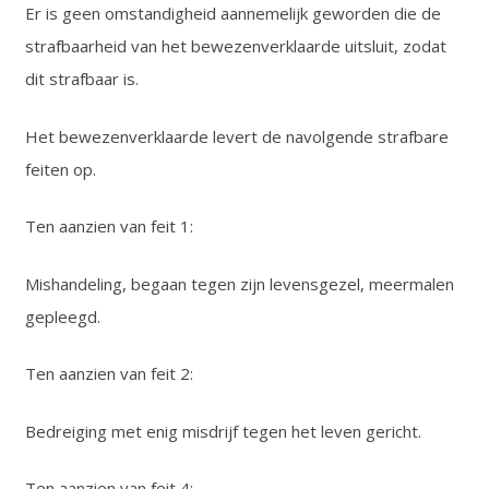
Er is geen omstandigheid aannemelijk geworden die de
strafbaarheid van het bewezenverklaarde uitsluit, zodat
dit strafbaar is.
Het bewezenverklaarde levert de navolgende strafbare
feiten op.
Ten aanzien van feit 1:
Mishandeling, begaan tegen zijn levensgezel, meermalen
gepleegd.
Ten aanzien van feit 2:
Bedreiging met enig misdrijf tegen het leven gericht.
Ten aanzien van feit 4: