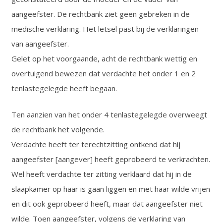
aangeefster. De rechtbank ziet geen gebreken in de
medische verklaring. Het letsel past bij de verklaringen
van aangeefster.
Gelet op het voorgaande, acht de rechtbank wettig en
overtuigend bewezen dat verdachte het onder 1 en 2
tenlastegelegde heeft begaan.
Ten aanzien van het onder 4 tenlastegelegde overweegt
de rechtbank het volgende.
Verdachte heeft ter terechtzitting ontkend dat hij
aangeefster [aangever] heeft geprobeerd te verkrachten.
Wel heeft verdachte ter zitting verklaard dat hij in de
slaapkamer op haar is gaan liggen en met haar wilde vrijen
en dit ook geprobeerd heeft, maar dat aangeefster niet
wilde. Toen aangeefster, volgens de verklaring van