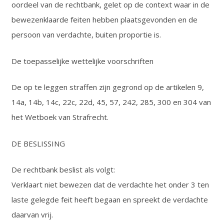
oordeel van de rechtbank, gelet op de context waar in de
bewezenklaarde feiten hebben plaatsgevonden en de
persoon van verdachte, buiten proportie is.
De toepasselijke wettelijke voorschriften
De op te leggen straffen zijn gegrond op de artikelen 9,
14a, 14b, 14c, 22c, 22d, 45, 57, 242, 285, 300 en 304 van
het Wetboek van Strafrecht.
DE BESLISSING
De rechtbank beslist als volgt:
Verklaart niet bewezen dat de verdachte het onder 3 ten
laste gelegde feit heeft begaan en spreekt de verdachte
daarvan vrij.