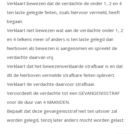
Verklaart bewezen dat de verdachte de onder 1, 2 en 4
ten laste gelegde feiten, zoals hiervoor vermeld, heeft
begaan.
Verklaart niet bewezen wat aan de verdachte onder 1, 2
en 4 telkens meer of anders is ten laste gelegd dan
hierboven als bewezen is aangenomen en spreekt de
verdachte daarvan vrij.
Verklaart dat het bewezenverklaarde strafbaar is en dat
dit de hierboven vermelde strafbare feiten oplevert.
Verklaart de verdachte daarvoor strafbaar.
Veroordeelt de verdachte tot een GEVANGENISSTRAF
voor de duur van 4 MAANDEN.
Bepaalt dat deze gevangenisstraf niet ten uitvoer zal
worden gelegd, tenzij later anders mocht worden gelast.