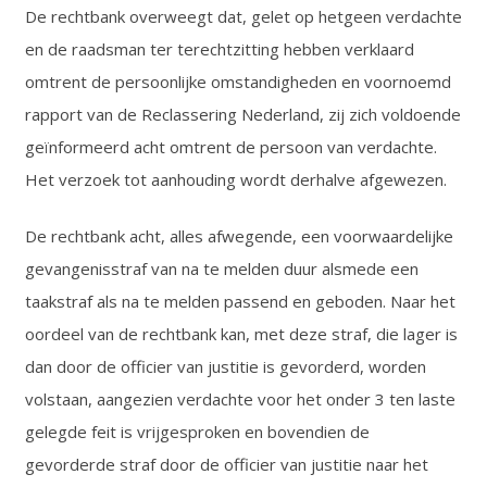
De rechtbank overweegt dat, gelet op hetgeen verdachte
en de raadsman ter terechtzitting hebben verklaard
omtrent de persoonlijke omstandigheden en voornoemd
rapport van de Reclassering Nederland, zij zich voldoende
geïnformeerd acht omtrent de persoon van verdachte.
Het verzoek tot aanhouding wordt derhalve afgewezen.
De rechtbank acht, alles afwegende, een voorwaardelijke
gevangenisstraf van na te melden duur alsmede een
taakstraf als na te melden passend en geboden. Naar het
oordeel van de rechtbank kan, met deze straf, die lager is
dan door de officier van justitie is gevorderd, worden
volstaan, aangezien verdachte voor het onder 3 ten laste
gelegde feit is vrijgesproken en bovendien de
gevorderde straf door de officier van justitie naar het