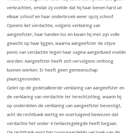
verkrachten, omdat zij voelde dat hij haar benen hard uit
elkaar schoof en haar onderbroek weer opzij schoof.
Opeens liet verdachte, volgens verklaring van
aangeefster, haar handen los en kwam hij met zijn volle
gewicht op haar liggen, waarna aangeefster de stijve
penis van verdachte tegen haar vagina aangeduwd voelde
worden. Aangeefster heeft zich vervolgens omhoog
kunnen werken. Er heeft geen gemeenschap
plaatsgevonden.
Gelet op de gedetailleerde verklaring van aangeefster en
de verklaring van verdachte ter terechtzitting, waarin hij
op onderdelen de verklaring van aangeefster bevestigt,
acht de rechtbank wettig en overtuigend bewezen dat
verdachte het onder 4 tenlastegelegde heeft begaan.
De rechtbank wijst het (voorwaardelijk) verzoek van de