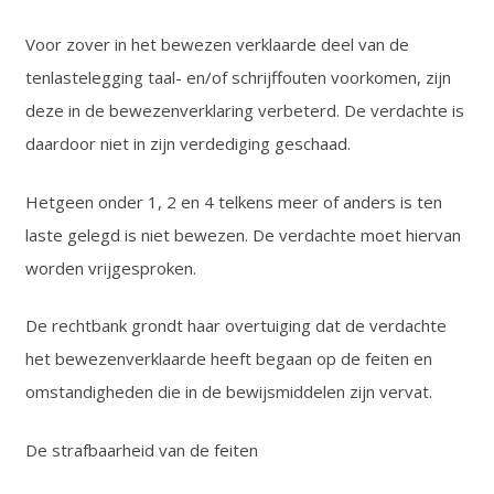
Voor zover in het bewezen verklaarde deel van de
tenlastelegging taal- en/of schrijffouten voorkomen, zijn
deze in de bewezenverklaring verbeterd. De verdachte is
daardoor niet in zijn verdediging geschaad.
Hetgeen onder 1, 2 en 4 telkens meer of anders is ten
laste gelegd is niet bewezen. De verdachte moet hiervan
worden vrijgesproken.
De rechtbank grondt haar overtuiging dat de verdachte
het bewezenverklaarde heeft begaan op de feiten en
omstandigheden die in de bewijsmiddelen zijn vervat.
De strafbaarheid van de feiten