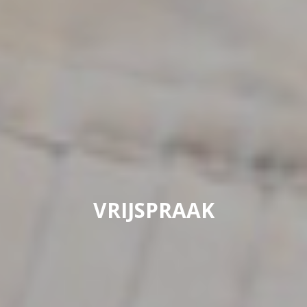
VRIJSPRAAK