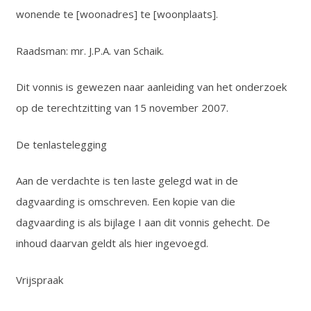
wonende te [woonadres] te [woonplaats].
Raadsman: mr. J.P.A. van Schaik.
Dit vonnis is gewezen naar aanleiding van het onderzoek
op de terechtzitting van 15 november 2007.
De tenlastelegging
Aan de verdachte is ten laste gelegd wat in de
dagvaarding is omschreven. Een kopie van die
dagvaarding is als bijlage I aan dit vonnis gehecht. De
inhoud daarvan geldt als hier ingevoegd.
Vrijspraak