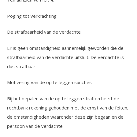
Poging tot verkrachting.
De strafbaarheid van de verdachte
Er is geen omstandigheid aannemelijk geworden die de
strafbaarheid van de verdachte uitsluit. De verdachte is
dus strafbaar.
Motivering van de op te leggen sancties
Bij het bepalen van de op te leggen straffen heeft de
rechtbank rekening gehouden met de ernst van de feiten,
de omstandigheden waaronder deze zijn begaan en de
persoon van de verdachte.