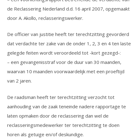
de Reclassering Nederland d.d. 16 april 2007, opgemaakt
door A. Akollo, reclasseringswerker.
De officier van justitie heeft ter terechtzitting gevorderd
dat verdachte ter zake van de onder 1, 2, 3 en 4 ten laste
gelegde feiten wordt veroordeeld tot -kort gezegd-:
– een gevangenisstraf voor de duur van 30 maanden,
waarvan 10 maanden voorwaardelijk met een proeftijd
van 2 jaren.
De raadsman heeft ter terechtzitting verzocht tot
aanhouding van de zaak teneinde nadere rapportage te
laten opmaken door de reclassering dan wel de
reclasseringsmedewerker ter terechtzitting te doen
horen als getuige en/of deskundige.