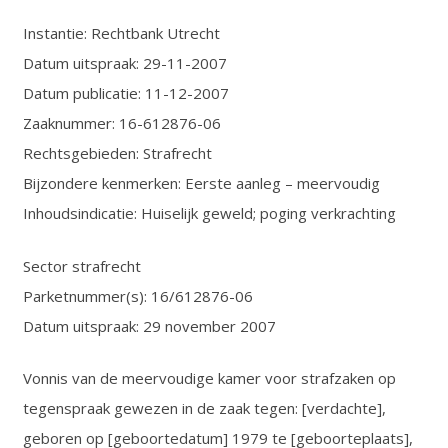
Instantie: Rechtbank Utrecht
Datum uitspraak: 29-11-2007
Datum publicatie: 11-12-2007
Zaaknummer: 16-612876-06
Rechtsgebieden: Strafrecht
Bijzondere kenmerken: Eerste aanleg – meervoudig
Inhoudsindicatie: Huiselijk geweld; poging verkrachting
Sector strafrecht
Parketnummer(s): 16/612876-06
Datum uitspraak: 29 november 2007
Vonnis van de meervoudige kamer voor strafzaken op
tegenspraak gewezen in de zaak tegen: [verdachte],
geboren op [geboortedatum] 1979 te [geboorteplaats],