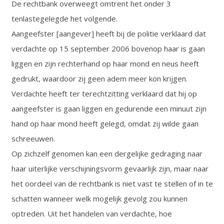
De rechtbank overweegt omtrent het onder 3
tenlastegelegde het volgende.
Aangeefster [aangever] heeft bij de politie verklaard dat
verdachte op 15 september 2006 bovenop haar is gaan
liggen en zijn rechterhand op haar mond en neus heeft
gedrukt, waardoor zij geen adem meer kon krijgen.
Verdachte heeft ter terechtzitting verklaard dat hij op
aangeefster is gaan liggen en gedurende een minuut zijn
hand op haar mond heeft gelegd, omdat zij wilde gaan
schreeuwen.
Op zichzelf genomen kan een dergelijke gedraging naar
haar uiterlijke verschijningsvorm gevaarlijk zijn, maar naar
het oordeel van de rechtbank is niet vast te stellen of in te
schatten wanneer welk mogelijk gevolg zou kunnen
optreden. Uit het handelen van verdachte, hoe