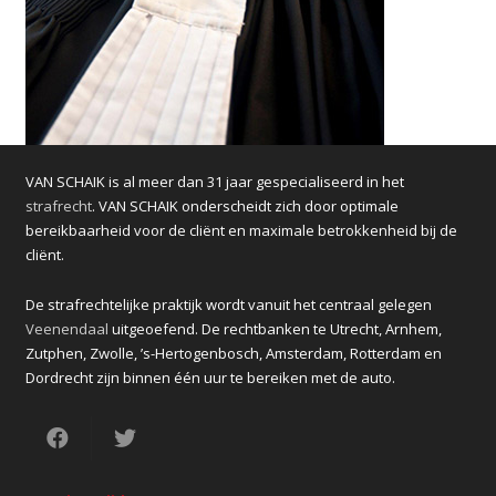
VAN SCHAIK is al meer dan 31 jaar gespecialiseerd in het
strafrecht
. VAN SCHAIK onderscheidt zich door optimale
bereikbaarheid voor de cliënt en maximale betrokkenheid bij de
cliënt.
De strafrechtelijke praktijk wordt vanuit het centraal gelegen
Veenendaal
uitgeoefend. De rechtbanken te Utrecht, Arnhem,
Zutphen, Zwolle, ’s-Hertogenbosch, Amsterdam, Rotterdam en
Dordrecht zijn binnen één uur te bereiken met de auto.