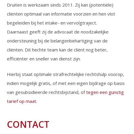
Druiten is werkzaam sinds 2011. Zij kan (potentiële)
cliënten optimaal van informatie voorzien en hen vlot
begeleiden bij het intake- en vervolgtraject.
Daarnaast geeft zij de advocaat de noodzakelijke
ondersteuning bij de belangenbehartiging van de
cliënten. Dit hechte team kan de cliënt nog beter,
efficiënter en sneller van dienst zijn.
Hierbij staat optimale strafrechtelijke rechtshulp voorop,
indien mogelijk gratis, of met een eigen bijdrage op basis
van gesubsidieerde rechtsbijstand, of
tegen een gunstig
tarief op maat.
CONTACT