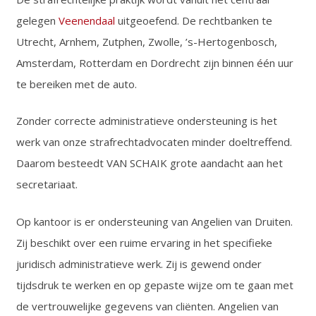
gelegen
Veenendaal
uitgeoefend. De rechtbanken te
Utrecht, Arnhem, Zutphen, Zwolle, ’s-Hertogenbosch,
Amsterdam, Rotterdam en Dordrecht zijn binnen één uur
te bereiken met de auto.
Zonder correcte administratieve ondersteuning is het
werk van onze strafrechtadvocaten minder doeltreffend.
Daarom besteedt VAN SCHAIK grote aandacht aan het
secretariaat.
Op kantoor is er ondersteuning van Angelien van Druiten.
Zij beschikt over een ruime ervaring in het specifieke
juridisch administratieve werk. Zij is gewend onder
tijdsdruk te werken en op gepaste wijze om te gaan met
de vertrouwelijke gegevens van cliënten. Angelien van