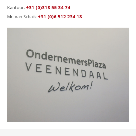
Kantoor:
+31 (0)318 55 34 74
Mr. van Schaik:
+31 (0)6 512 234 18